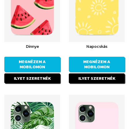
Dinnye
Napocskás
MEGNÉZEM A
MEGNÉZEM A
MOBILOMON
MOBILOMON
ILYET SZERETNÉK
ILYET SZERETNÉK