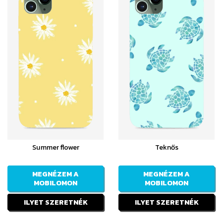
Summer flower
Teknős
MEGNÉZEM A
MEGNÉZEM A
MOBILOMON
MOBILOMON
ILYET SZERETNÉK
ILYET SZERETNÉK