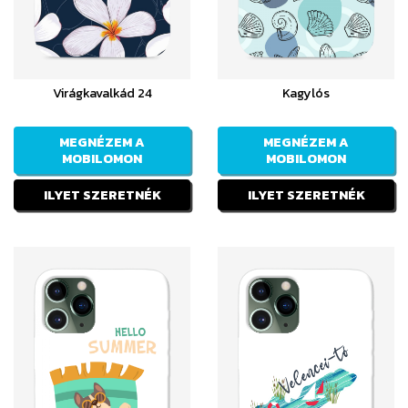
Virágkavalkád 24
Kagylós
MEGNÉZEM A
MEGNÉZEM A
MOBILOMON
MOBILOMON
ILYET SZERETNÉK
ILYET SZERETNÉK