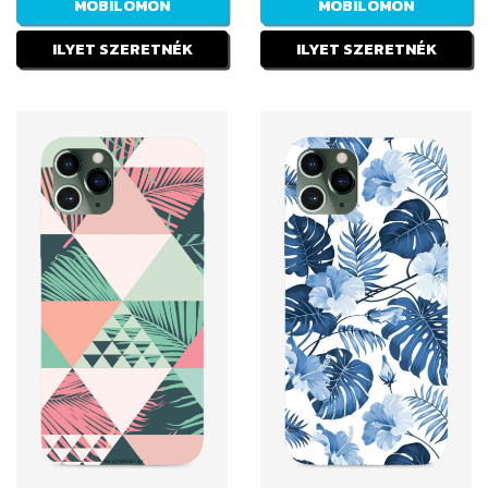
MOBILOMON
MOBILOMON
ILYET SZERETNÉK
ILYET SZERETNÉK