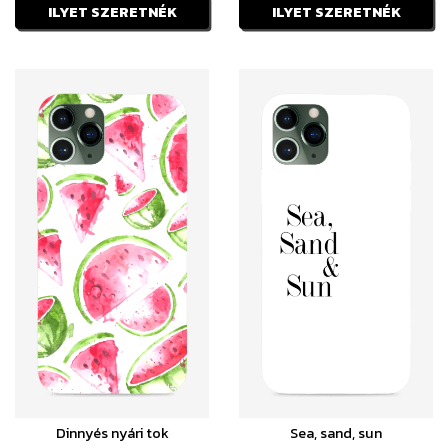
ILYET SZERETNÉK
ILYET SZERETNÉK
Dinnyés nyári tok
Sea, sand, sun