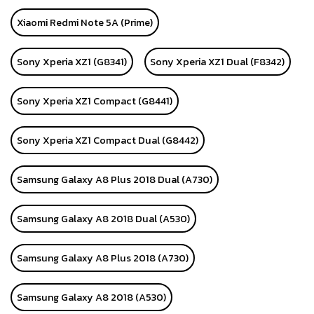
Xiaomi Redmi Note 5A (Prime)
Sony Xperia XZ1 (G8341)
Sony Xperia XZ1 Dual (F8342)
Sony Xperia XZ1 Compact (G8441)
Sony Xperia XZ1 Compact Dual (G8442)
Samsung Galaxy A8 Plus 2018 Dual (A730)
Samsung Galaxy A8 2018 Dual (A530)
Samsung Galaxy A8 Plus 2018 (A730)
Samsung Galaxy A8 2018 (A530)