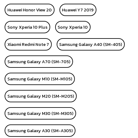
Huawei Honor View 20
Huawei Y7 2019
Sony Xperia 10 Plus
Sony Xperia 10
Xiaomi Redmi Note 7
Samsung Galaxy A40 (SM-405)
Samsung Galaxy A70 (SM-705)
Samsung Galaxy M10 (SM-M105)
Samsung Galaxy M20 (SM-M205)
Samsung Galaxy M30 (SM-M305)
Samsung Galaxy A30 (SM-A305)