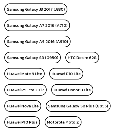
Samsung Galaxy J3 2017 (J330)
Samsung Galaxy A7 2016 (A710)
Samsung Galaxy A9 2016 (A910)
Samsung Galaxy S8 (G950)
HTC Desire 628
Huawei Mate 9 Lite
Huawei P10 Lite
Huawei P9 Lite 2017
Huawei Honor 8 Lite
Huawei Nova Lite
Samsung Galaxy S8 Plus (G955)
Huawei P10 Plus
Motorola Moto Z