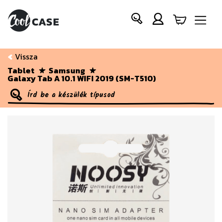
Vissza
Tablet
Samsung
Galaxy Tab A 10.1 WIFI 2019 (SM-T510)