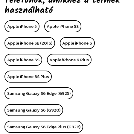
Telefonok, amikhez a termék
használható
Apple iPhone 5
Apple iPhone 5S
Apple iPhone SE (2016)
Apple iPhone 6
Apple iPhone 6S
Apple iPhone 6 Plus
Apple iPhone 6S Plus
Samsung Galaxy S6 Edge (G925)
Samsung Galaxy S6 (G920)
Samsung Galaxy S6 Edge Plus (G928)