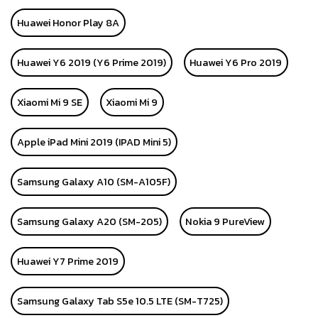
Huawei Honor Play 8A
Huawei Y6 2019 (Y6 Prime 2019)
Huawei Y6 Pro 2019
Xiaomi Mi 9 SE
Xiaomi Mi 9
Apple iPad Mini 2019 (IPAD Mini 5)
Samsung Galaxy A10 (SM-A105F)
Samsung Galaxy A20 (SM-205)
Nokia 9 PureView
Huawei Y7 Prime 2019
Samsung Galaxy Tab S5e 10.5 LTE (SM-T725)