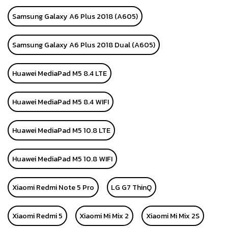
Samsung Galaxy A6 Plus 2018 (A605)
Samsung Galaxy A6 Plus 2018 Dual (A605)
Huawei MediaPad M5 8.4 LTE
Huawei MediaPad M5 8.4 WIFI
Huawei MediaPad M5 10.8 LTE
Huawei MediaPad M5 10.8 WIFI
Xiaomi Redmi Note 5 Pro
LG G7 ThinQ
Xiaomi Redmi 5
Xiaomi Mi Mix 2
Xiaomi Mi Mix 2S