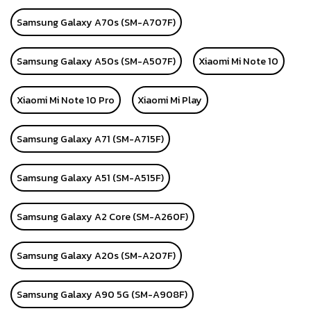
Samsung Galaxy A70s (SM-A707F)
Samsung Galaxy A50s (SM-A507F)
Xiaomi Mi Note 10
Xiaomi Mi Note 10 Pro
Xiaomi Mi Play
Samsung Galaxy A71 (SM-A715F)
Samsung Galaxy A51 (SM-A515F)
Samsung Galaxy A2 Core (SM-A260F)
Samsung Galaxy A20s (SM-A207F)
Samsung Galaxy A90 5G (SM-A908F)