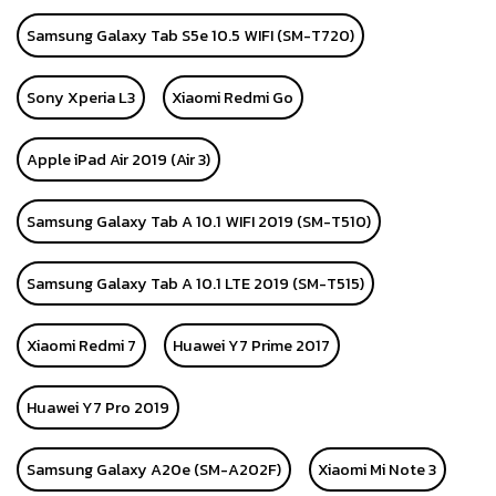
Samsung Galaxy Tab S5e 10.5 WIFI (SM-T720)
Sony Xperia L3
Xiaomi Redmi Go
Apple iPad Air 2019 (Air 3)
Samsung Galaxy Tab A 10.1 WIFI 2019 (SM-T510)
Samsung Galaxy Tab A 10.1 LTE 2019 (SM-T515)
Xiaomi Redmi 7
Huawei Y7 Prime 2017
Huawei Y7 Pro 2019
Samsung Galaxy A20e (SM-A202F)
Xiaomi Mi Note 3