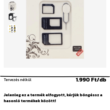
1.990 Ft/db
Tervezés nélkül
Jelenleg ez a termék elfogyott, kérjük böngéssz a
hasonló termékek között!