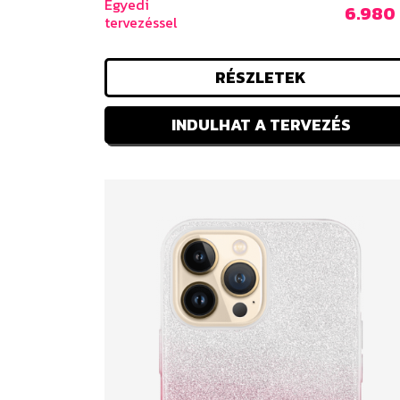
Egyedi
6.980 
tervezéssel
RÉSZLETEK
INDULHAT A TERVEZÉS