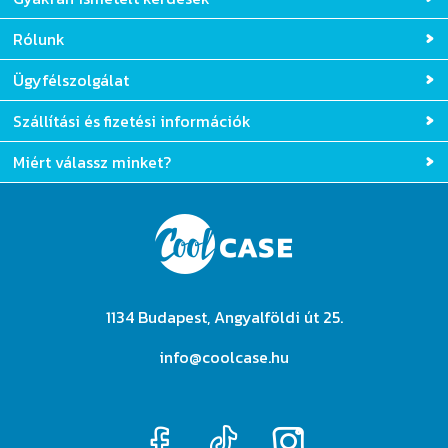
Rólunk
Ügyfélszolgálat
Szállítási és fizetési információk
Miért válassz minket?
1134 Budapest, Angyalföldi út 25.
info@coolcase.hu