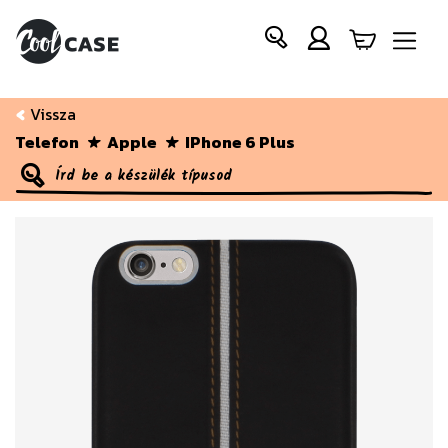
Vissza
Telefon
Apple
IPhone 6 Plus