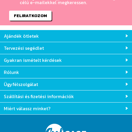
célú e-mailekkel megkeressen.
FELIRATKOZOM
Ajándék ötletek
Tervezési segédlet
Gyakran ismételt kérdések
Rólunk
Ügyfélszolgálat
Szállítási és fizetési információk
Miért válassz minket?