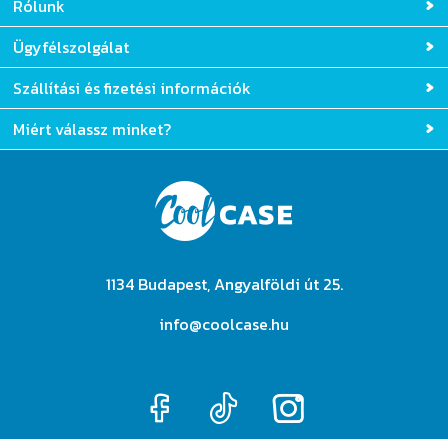
Rólunk
Ügyfélszolgálat
Szállítási és fizetési információk
Miért válassz minket?
1134 Budapest, Angyalföldi út 25.
info@coolcase.hu