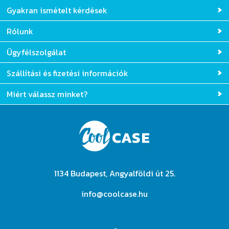
Gyakran ismételt kérdések
Rólunk
Ügyfélszolgálat
Szállítási és fizetési információk
Miért válassz minket?
1134 Budapest, Angyalföldi út 25.
info@coolcase.hu