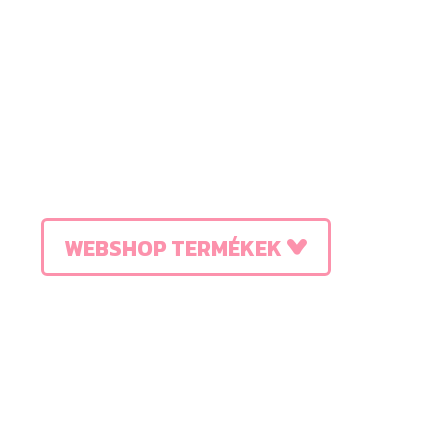
WEBSHOP TERMÉKEK