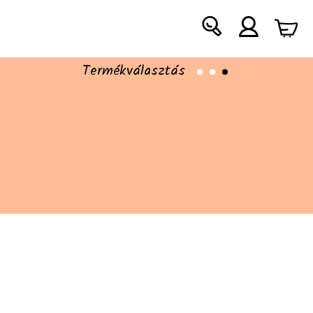
Termékválasztás