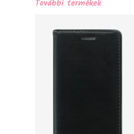
További termékek