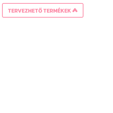
TERVEZHETŐ TERMÉKEK