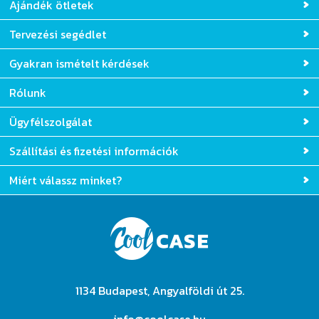
Ajándék ötletek
Tervezési segédlet
Gyakran ismételt kérdések
Rólunk
Ügyfélszolgálat
Szállítási és fizetési információk
Miért válassz minket?
1134 Budapest, Angyalföldi út 25.