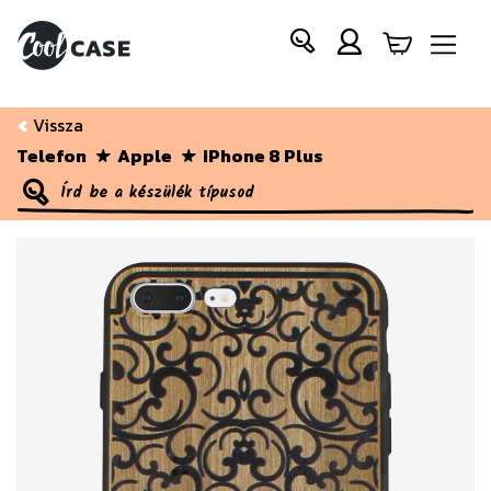
Vissza
Telefon
Apple
IPhone 8 Plus