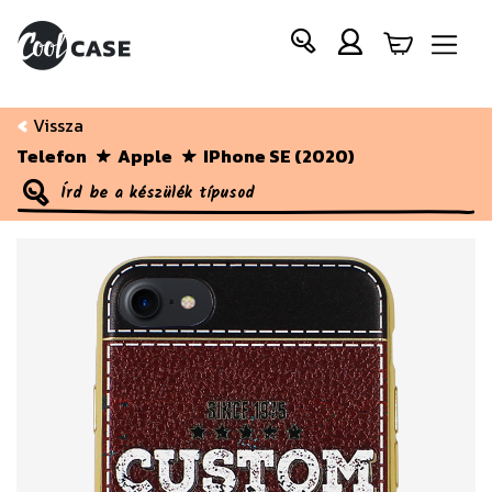
Vissza
Telefon
Apple
IPhone SE (2020)