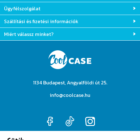
Ügyfélszolgálat
Szállítási és fizetési információk
Miért válassz minket?
1134 Budapest, Angyalföldi út 25.
info@coolcase.hu