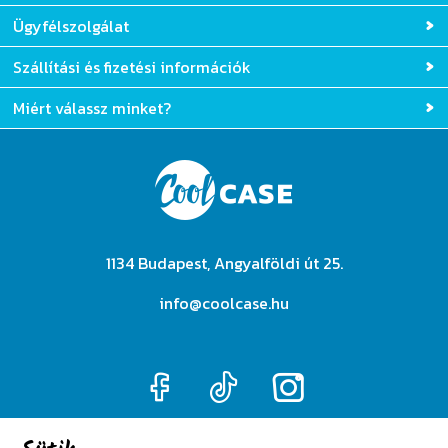
Ügyfélszolgálat
Szállítási és fizetési információk
Miért válassz minket?
1134 Budapest, Angyalföldi út 25.
info@coolcase.hu