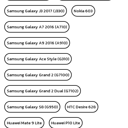
Samsung Galaxy J3 2017 (J330)
Nokia 603
Samsung Galaxy A7 2016 (A710)
Samsung Galaxy A9 2016 (A910)
Samsung Galaxy Ace Style (G310)
Samsung Galaxy Grand 2 (G7100)
Samsung Galaxy Grand 2 Dual (G7102)
Samsung Galaxy S8 (G950)
HTC Desire 628
Huawei Mate 9 Lite
Huawei P10 Lite