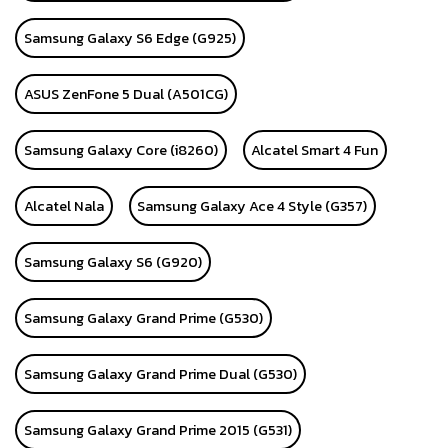
Samsung Galaxy S6 Edge (G925)
ASUS ZenFone 5 Dual (A501CG)
Samsung Galaxy Core (i8260)
Alcatel Smart 4 Fun
Alcatel Nala
Samsung Galaxy Ace 4 Style (G357)
Samsung Galaxy S6 (G920)
Samsung Galaxy Grand Prime (G530)
Samsung Galaxy Grand Prime Dual (G530)
Samsung Galaxy Grand Prime 2015 (G531)