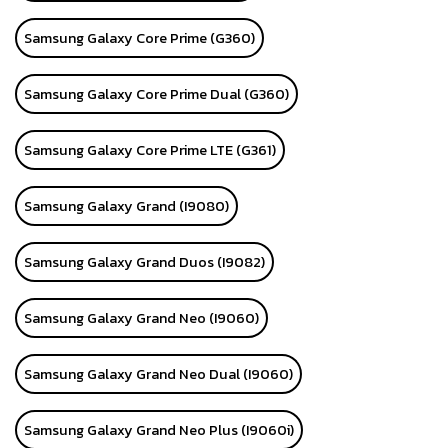
Samsung Galaxy Core Prime (G360)
Samsung Galaxy Core Prime Dual (G360)
Samsung Galaxy Core Prime LTE (G361)
Samsung Galaxy Grand (I9080)
Samsung Galaxy Grand Duos (I9082)
Samsung Galaxy Grand Neo (I9060)
Samsung Galaxy Grand Neo Dual (I9060)
Samsung Galaxy Grand Neo Plus (I9060i)