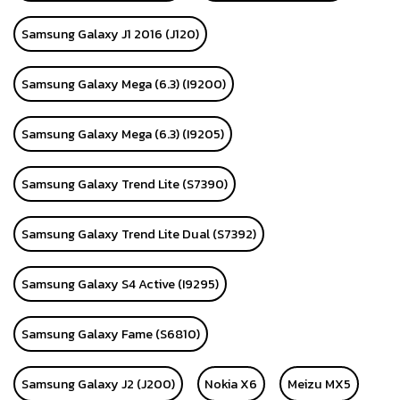
Samsung Galaxy J1 2016 (J120)
Samsung Galaxy Mega (6.3) (I9200)
Samsung Galaxy Mega (6.3) (I9205)
Samsung Galaxy Trend Lite (S7390)
Samsung Galaxy Trend Lite Dual (S7392)
Samsung Galaxy S4 Active (I9295)
Samsung Galaxy Fame (S6810)
Samsung Galaxy J2 (J200)
Nokia X6
Meizu MX5