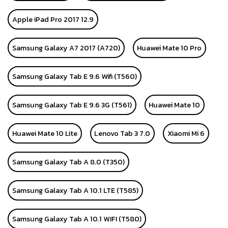
Apple iPad Pro 2017 12.9
Samsung Galaxy A7 2017 (A720)
Huawei Mate 10 Pro
Samsung Galaxy Tab E 9.6 Wifi (T560)
Samsung Galaxy Tab E 9.6 3G (T561)
Huawei Mate 10
Huawei Mate 10 Lite
Lenovo Tab 3 7.0
Xiaomi Mi 6
Samsung Galaxy Tab A 8.0 (T350)
Samsung Galaxy Tab A 10.1 LTE (T585)
Samsung Galaxy Tab A 10.1 WIFI (T580)