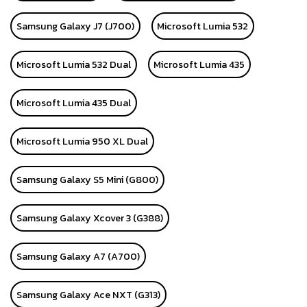
Samsung Galaxy J7 (J700)
Microsoft Lumia 532
Microsoft Lumia 532 Dual
Microsoft Lumia 435
Microsoft Lumia 435 Dual
Microsoft Lumia 950 XL Dual
Samsung Galaxy S5 Mini (G800)
Samsung Galaxy Xcover 3 (G388)
Samsung Galaxy A7 (A700)
Samsung Galaxy Ace NXT (G313)