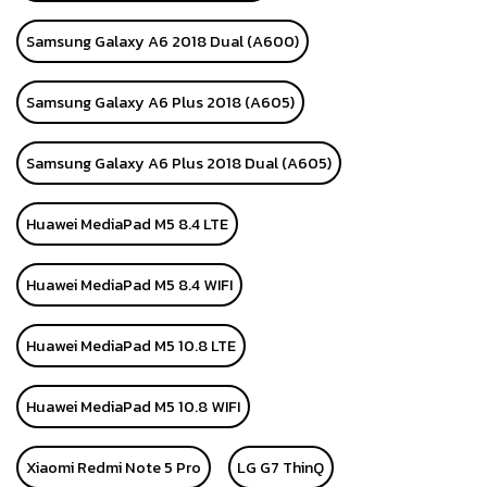
Samsung Galaxy A6 2018 Dual (A600)
Samsung Galaxy A6 Plus 2018 (A605)
Samsung Galaxy A6 Plus 2018 Dual (A605)
Huawei MediaPad M5 8.4 LTE
Huawei MediaPad M5 8.4 WIFI
Huawei MediaPad M5 10.8 LTE
Huawei MediaPad M5 10.8 WIFI
Xiaomi Redmi Note 5 Pro
LG G7 ThinQ