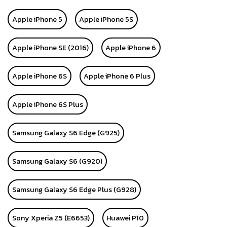
Apple iPhone 5
Apple iPhone 5S
Apple iPhone SE (2016)
Apple iPhone 6
Apple iPhone 6S
Apple iPhone 6 Plus
Apple iPhone 6S Plus
Samsung Galaxy S6 Edge (G925)
Samsung Galaxy S6 (G920)
Samsung Galaxy S6 Edge Plus (G928)
Sony Xperia Z5 (E6653)
Huawei P10