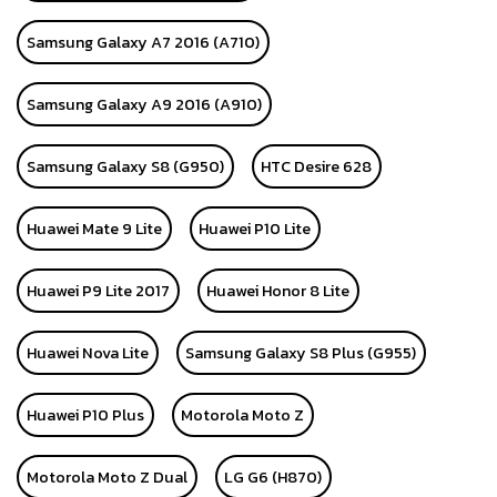
Samsung Galaxy A7 2016 (A710)
Samsung Galaxy A9 2016 (A910)
Samsung Galaxy S8 (G950)
HTC Desire 628
Huawei Mate 9 Lite
Huawei P10 Lite
Huawei P9 Lite 2017
Huawei Honor 8 Lite
Huawei Nova Lite
Samsung Galaxy S8 Plus (G955)
Huawei P10 Plus
Motorola Moto Z
Motorola Moto Z Dual
LG G6 (H870)