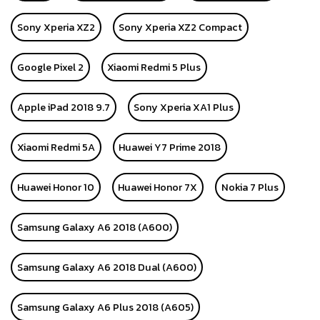
Sony Xperia XZ2
Sony Xperia XZ2 Compact
Google Pixel 2
Xiaomi Redmi 5 Plus
Apple iPad 2018 9.7
Sony Xperia XA1 Plus
Xiaomi Redmi 5A
Huawei Y7 Prime 2018
Huawei Honor 10
Huawei Honor 7X
Nokia 7 Plus
Samsung Galaxy A6 2018 (A600)
Samsung Galaxy A6 2018 Dual (A600)
Samsung Galaxy A6 Plus 2018 (A605)