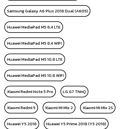
Samsung Galaxy A6 Plus 2018 Dual (A605)
Huawei MediaPad M5 8.4 LTE
Huawei MediaPad M5 8.4 WIFI
Huawei MediaPad M5 10.8 LTE
Huawei MediaPad M5 10.8 WIFI
Xiaomi Redmi Note 5 Pro
LG G7 ThinQ
Xiaomi Redmi 5
Xiaomi Mi Mix 2
Xiaomi Mi Mix 2S
Huawei Y5 2018
Huawei Y5 Prime 2018 (Y5 2018)