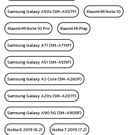
Samsung Galaxy A50s (SM-A507F)
Xiaomi Mi Note 10
Xiaomi Mi Note 10 Pro
Xiaomi Mi Play
Samsung Galaxy A71 (SM-A715F)
Samsung Galaxy A51 (SM-A515F)
Samsung Galaxy A2 Core (SM-A260F)
Samsung Galaxy A20s (SM-A207F)
Samsung Galaxy A90 5G (SM-A908F)
Nokia 6 2019 (6.2)
Nokia 7 2019 (7.2)