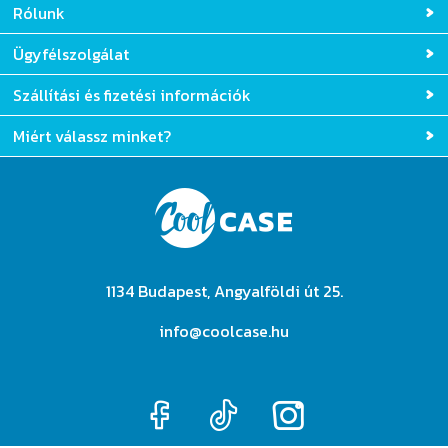
Rólunk
Ügyfélszolgálat
Szállítási és fizetési információk
Miért válassz minket?
1134 Budapest, Angyalföldi út 25.
info@coolcase.hu