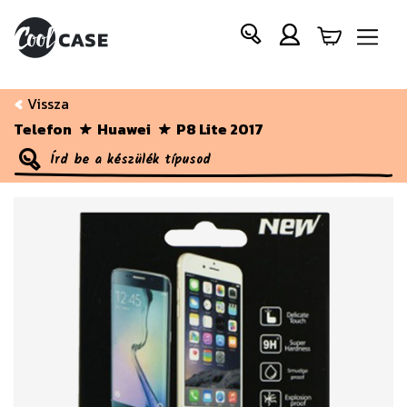
Vissza
Telefon
Huawei
P8 Lite 2017