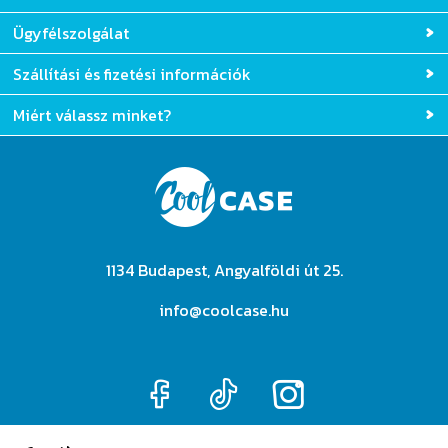
Ügyfélszolgálat
Szállítási és fizetési információk
Miért válassz minket?
1134 Budapest, Angyalföldi út 25.
info@coolcase.hu