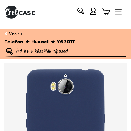
Vissza
Telefon
Huawei
Y6 2017