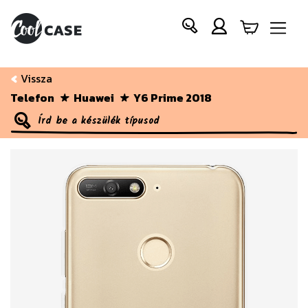
Vissza
Telefon
Huawei
Y6 Prime 2018