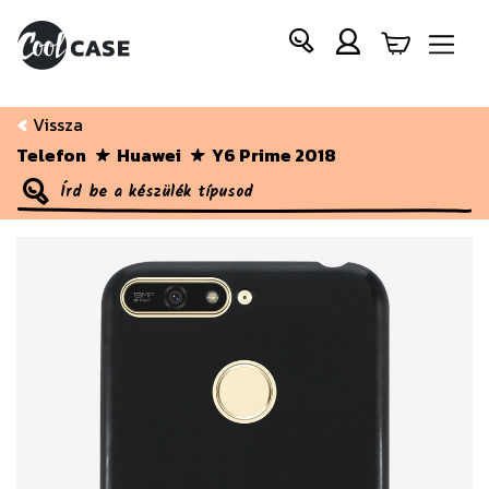
Vissza
Telefon
Huawei
Y6 Prime 2018