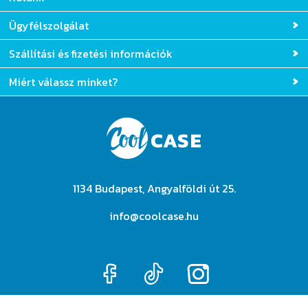
Ügyfélszolgálat
Szállítási és fizetési információk
Miért válassz minket?
1134 Budapest, Angyalföldi út 25.
info@coolcase.hu