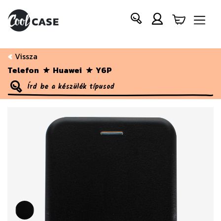
Vissza
Telefon
Huawei
Y6P