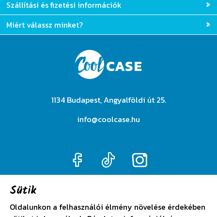
Szállítási és fizetési információk
Miért válassz minket?
1134 Budapest, Angyalföldi út 25.
info@coolcase.hu
Sütik
Adatkezelési szabályzat
Oldalunkon a felhasználói élmény növelése érdekében