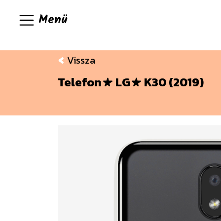
Menü
Vissza
Telefon
LG
K30 (2019)