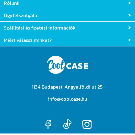
Rólunk
Ügyfélszolgálat
Szállítási és fizetési információk
Miért válassz minket?
1134 Budapest, Angyalföldi út 25.
info@coolcase.hu