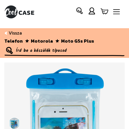
Vissza
Telefon
Motorola
Moto G5s Plus