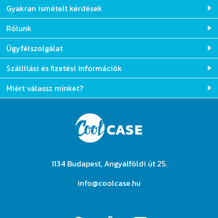
Gyakran ismételt kérdések
Rólunk
Ügyfélszolgálat
Szállítási és fizetési információk
Miért válassz minket?
1134 Budapest, Angyalföldi út 25.
info@coolcase.hu