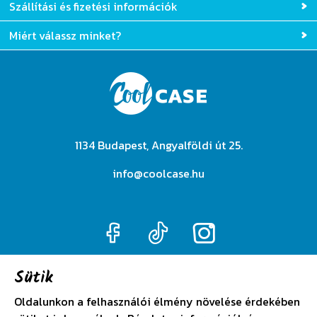
Szállítási és fizetési információk
Miért válassz minket?
1134 Budapest, Angyalföldi út 25.
info@coolcase.hu
Sütik
Adatkezelési szabályzat
Oldalunkon a felhasználói élmény növelése érdekében