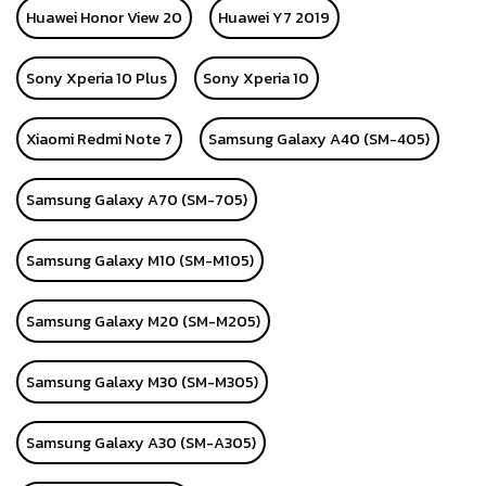
Huawei Honor View 20
Huawei Y7 2019
Sony Xperia 10 Plus
Sony Xperia 10
Xiaomi Redmi Note 7
Samsung Galaxy A40 (SM-405)
Samsung Galaxy A70 (SM-705)
Samsung Galaxy M10 (SM-M105)
Samsung Galaxy M20 (SM-M205)
Samsung Galaxy M30 (SM-M305)
Samsung Galaxy A30 (SM-A305)