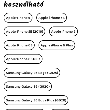
használható
Apple iPhone 5
Apple iPhone 5S
Apple iPhone SE (2016)
Apple iPhone 6
Apple iPhone 6S
Apple iPhone 6 Plus
Apple iPhone 6S Plus
Samsung Galaxy S6 Edge (G925)
Samsung Galaxy S6 (G920)
Samsung Galaxy S6 Edge Plus (G928)