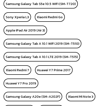
Samsung Galaxy Tab S5e 10.5 WIFI (SM-T720)
Sony Xperia L3
Xiaomi Redmi Go
Apple iPad Air 2019 (Air 3)
Samsung Galaxy Tab A 10.1 WIFI 2019 (SM-T510)
Samsung Galaxy Tab A 10.1 LTE 2019 (SM-T515)
Xiaomi Redmi 7
Huawei Y7 Prime 2017
Huawei Y7 Pro 2019
Samsung Galaxy A20e (SM-A202F)
Xiaomi Mi Note 3