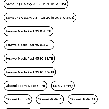
Samsung Galaxy A6 Plus 2018 (A605)
Samsung Galaxy A6 Plus 2018 Dual (A605)
Huawei MediaPad M5 8.4 LTE
Huawei MediaPad M5 8.4 WIFI
Huawei MediaPad M5 10.8 LTE
Huawei MediaPad M5 10.8 WIFI
Xiaomi Redmi Note 5 Pro
LG G7 ThinQ
Xiaomi Redmi 5
Xiaomi Mi Mix 2
Xiaomi Mi Mix 2S