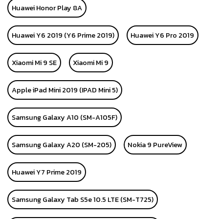
Huawei Honor Play 8A
Huawei Y6 2019 (Y6 Prime 2019)
Huawei Y6 Pro 2019
Xiaomi Mi 9 SE
Xiaomi Mi 9
Apple iPad Mini 2019 (IPAD Mini 5)
Samsung Galaxy A10 (SM-A105F)
Samsung Galaxy A20 (SM-205)
Nokia 9 PureView
Huawei Y7 Prime 2019
Samsung Galaxy Tab S5e 10.5 LTE (SM-T725)