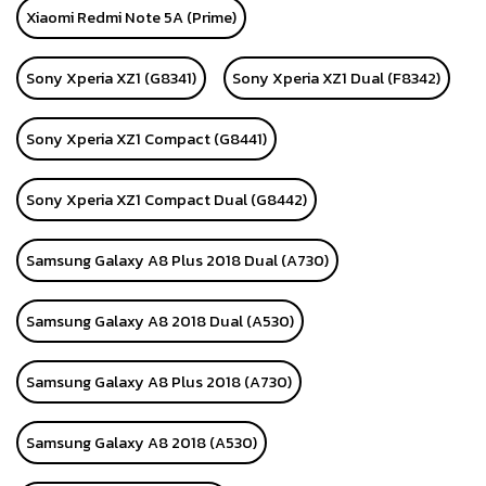
Xiaomi Redmi Note 5A (Prime)
Sony Xperia XZ1 (G8341)
Sony Xperia XZ1 Dual (F8342)
Sony Xperia XZ1 Compact (G8441)
Sony Xperia XZ1 Compact Dual (G8442)
Samsung Galaxy A8 Plus 2018 Dual (A730)
Samsung Galaxy A8 2018 Dual (A530)
Samsung Galaxy A8 Plus 2018 (A730)
Samsung Galaxy A8 2018 (A530)