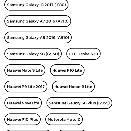
Samsung Galaxy J3 2017 (J330)
Samsung Galaxy A7 2016 (A710)
Samsung Galaxy A9 2016 (A910)
Samsung Galaxy S8 (G950)
HTC Desire 628
Huawei Mate 9 Lite
Huawei P10 Lite
Huawei P9 Lite 2017
Huawei Honor 8 Lite
Huawei Nova Lite
Samsung Galaxy S8 Plus (G955)
Huawei P10 Plus
Motorola Moto Z