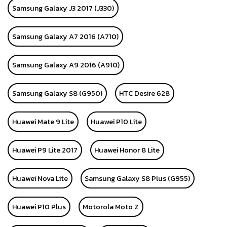
Samsung Galaxy J3 2017 (J330)
Samsung Galaxy A7 2016 (A710)
Samsung Galaxy A9 2016 (A910)
Samsung Galaxy S8 (G950)
HTC Desire 628
Huawei Mate 9 Lite
Huawei P10 Lite
Huawei P9 Lite 2017
Huawei Honor 8 Lite
Huawei Nova Lite
Samsung Galaxy S8 Plus (G955)
Huawei P10 Plus
Motorola Moto Z