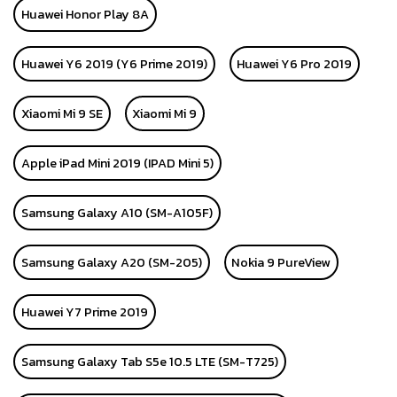
Huawei Honor Play 8A
Huawei Y6 2019 (Y6 Prime 2019)
Huawei Y6 Pro 2019
Xiaomi Mi 9 SE
Xiaomi Mi 9
Apple iPad Mini 2019 (IPAD Mini 5)
Samsung Galaxy A10 (SM-A105F)
Samsung Galaxy A20 (SM-205)
Nokia 9 PureView
Huawei Y7 Prime 2019
Samsung Galaxy Tab S5e 10.5 LTE (SM-T725)