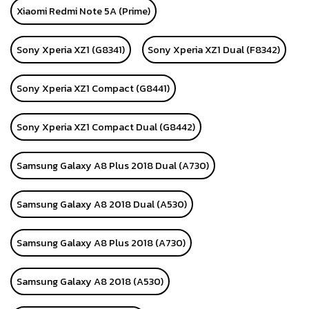
Xiaomi Redmi Note 5A (Prime)
Sony Xperia XZ1 (G8341)
Sony Xperia XZ1 Dual (F8342)
Sony Xperia XZ1 Compact (G8441)
Sony Xperia XZ1 Compact Dual (G8442)
Samsung Galaxy A8 Plus 2018 Dual (A730)
Samsung Galaxy A8 2018 Dual (A530)
Samsung Galaxy A8 Plus 2018 (A730)
Samsung Galaxy A8 2018 (A530)