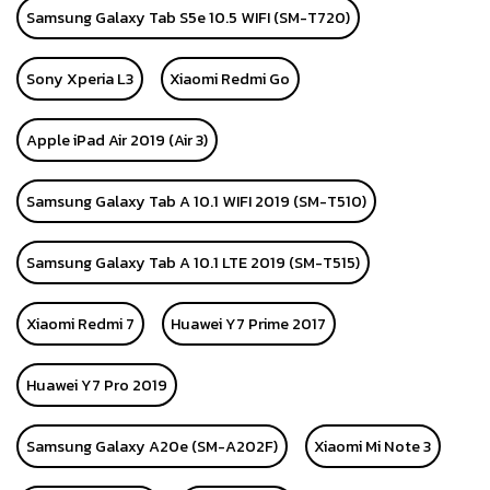
Samsung Galaxy Tab S5e 10.5 WIFI (SM-T720)
Sony Xperia L3
Xiaomi Redmi Go
Apple iPad Air 2019 (Air 3)
Samsung Galaxy Tab A 10.1 WIFI 2019 (SM-T510)
Samsung Galaxy Tab A 10.1 LTE 2019 (SM-T515)
Xiaomi Redmi 7
Huawei Y7 Prime 2017
Huawei Y7 Pro 2019
Samsung Galaxy A20e (SM-A202F)
Xiaomi Mi Note 3