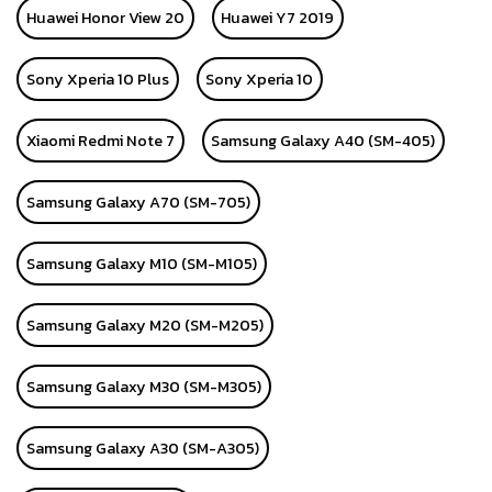
Huawei Honor View 20
Huawei Y7 2019
Sony Xperia 10 Plus
Sony Xperia 10
Xiaomi Redmi Note 7
Samsung Galaxy A40 (SM-405)
Samsung Galaxy A70 (SM-705)
Samsung Galaxy M10 (SM-M105)
Samsung Galaxy M20 (SM-M205)
Samsung Galaxy M30 (SM-M305)
Samsung Galaxy A30 (SM-A305)