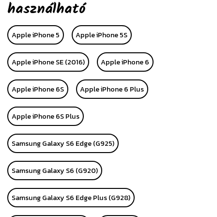
használható
Apple iPhone 5
Apple iPhone 5S
Apple iPhone SE (2016)
Apple iPhone 6
Apple iPhone 6S
Apple iPhone 6 Plus
Apple iPhone 6S Plus
Samsung Galaxy S6 Edge (G925)
Samsung Galaxy S6 (G920)
Samsung Galaxy S6 Edge Plus (G928)