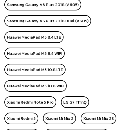
Samsung Galaxy A6 Plus 2018 (A605)
Samsung Galaxy A6 Plus 2018 Dual (A605)
Huawei MediaPad M5 8.4 LTE
Huawei MediaPad M5 8.4 WIFI
Huawei MediaPad M5 10.8 LTE
Huawei MediaPad M5 10.8 WIFI
Xiaomi Redmi Note 5 Pro
LG G7 ThinQ
Xiaomi Redmi 5
Xiaomi Mi Mix 2
Xiaomi Mi Mix 2S