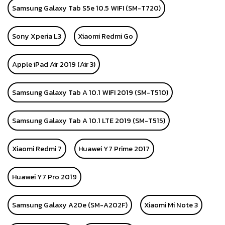
Samsung Galaxy Tab S5e 10.5 WIFI (SM-T720)
Sony Xperia L3
Xiaomi Redmi Go
Apple iPad Air 2019 (Air 3)
Samsung Galaxy Tab A 10.1 WIFI 2019 (SM-T510)
Samsung Galaxy Tab A 10.1 LTE 2019 (SM-T515)
Xiaomi Redmi 7
Huawei Y7 Prime 2017
Huawei Y7 Pro 2019
Samsung Galaxy A20e (SM-A202F)
Xiaomi Mi Note 3