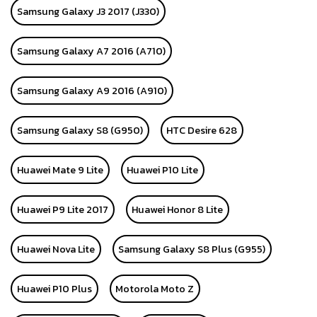
Samsung Galaxy J3 2017 (J330)
Samsung Galaxy A7 2016 (A710)
Samsung Galaxy A9 2016 (A910)
Samsung Galaxy S8 (G950)
HTC Desire 628
Huawei Mate 9 Lite
Huawei P10 Lite
Huawei P9 Lite 2017
Huawei Honor 8 Lite
Huawei Nova Lite
Samsung Galaxy S8 Plus (G955)
Huawei P10 Plus
Motorola Moto Z