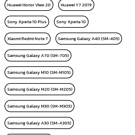
Huawei Honor View 20
Huawei Y7 2019
Sony Xperia 10 Plus
Sony Xperia 10
Xiaomi Redmi Note 7
Samsung Galaxy A40 (SM-405)
Samsung Galaxy A70 (SM-705)
Samsung Galaxy M10 (SM-M105)
Samsung Galaxy M20 (SM-M205)
Samsung Galaxy M30 (SM-M305)
Samsung Galaxy A30 (SM-A305)