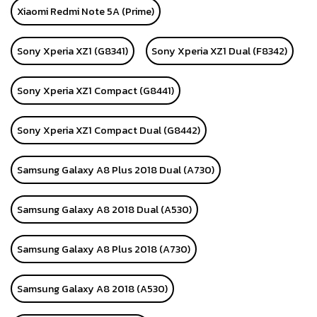
Xiaomi Redmi Note 5A (Prime)
Sony Xperia XZ1 (G8341)
Sony Xperia XZ1 Dual (F8342)
Sony Xperia XZ1 Compact (G8441)
Sony Xperia XZ1 Compact Dual (G8442)
Samsung Galaxy A8 Plus 2018 Dual (A730)
Samsung Galaxy A8 2018 Dual (A530)
Samsung Galaxy A8 Plus 2018 (A730)
Samsung Galaxy A8 2018 (A530)