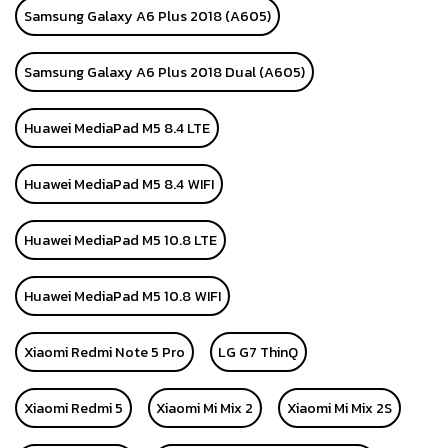
Samsung Galaxy A6 Plus 2018 (A605)
Samsung Galaxy A6 Plus 2018 Dual (A605)
Huawei MediaPad M5 8.4 LTE
Huawei MediaPad M5 8.4 WIFI
Huawei MediaPad M5 10.8 LTE
Huawei MediaPad M5 10.8 WIFI
Xiaomi Redmi Note 5 Pro
LG G7 ThinQ
Xiaomi Redmi 5
Xiaomi Mi Mix 2
Xiaomi Mi Mix 2S