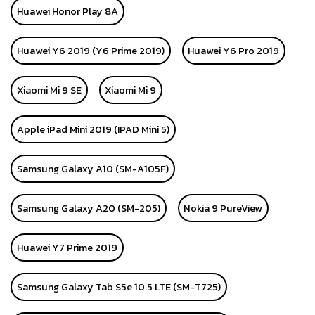
Huawei Honor Play 8A
Huawei Y6 2019 (Y6 Prime 2019)
Huawei Y6 Pro 2019
Xiaomi Mi 9 SE
Xiaomi Mi 9
Apple iPad Mini 2019 (IPAD Mini 5)
Samsung Galaxy A10 (SM-A105F)
Samsung Galaxy A20 (SM-205)
Nokia 9 PureView
Huawei Y7 Prime 2019
Samsung Galaxy Tab S5e 10.5 LTE (SM-T725)