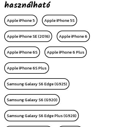
használható
Apple iPhone 5
Apple iPhone 5S
Apple iPhone SE (2016)
Apple iPhone 6
Apple iPhone 6S
Apple iPhone 6 Plus
Apple iPhone 6S Plus
Samsung Galaxy S6 Edge (G925)
Samsung Galaxy S6 (G920)
Samsung Galaxy S6 Edge Plus (G928)