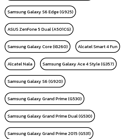
Samsung Galaxy S6 Edge (G925)
ASUS ZenFone 5 Dual (A501CG)
Samsung Galaxy Core (i8260)
Alcatel Smart 4 Fun
Alcatel Nala
Samsung Galaxy Ace 4 Style (G357)
Samsung Galaxy S6 (G920)
Samsung Galaxy Grand Prime (G530)
Samsung Galaxy Grand Prime Dual (G530)
Samsung Galaxy Grand Prime 2015 (G531)