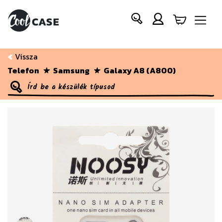
Vissza
Telefon
Samsung
Galaxy A8 (A800)