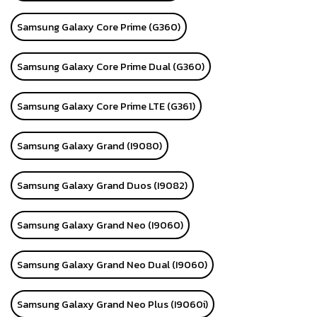
Samsung Galaxy Core Prime (G360)
Samsung Galaxy Core Prime Dual (G360)
Samsung Galaxy Core Prime LTE (G361)
Samsung Galaxy Grand (I9080)
Samsung Galaxy Grand Duos (I9082)
Samsung Galaxy Grand Neo (I9060)
Samsung Galaxy Grand Neo Dual (I9060)
Samsung Galaxy Grand Neo Plus (I9060i)