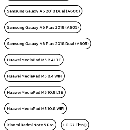
Samsung Galaxy A6 2018 Dual (A600)
Samsung Galaxy A6 Plus 2018 (A605)
Samsung Galaxy A6 Plus 2018 Dual (A605)
Huawei MediaPad M5 8.4 LTE
Huawei MediaPad M5 8.4 WIFI
Huawei MediaPad M5 10.8 LTE
Huawei MediaPad M5 10.8 WIFI
Xiaomi Redmi Note 5 Pro
LG G7 ThinQ