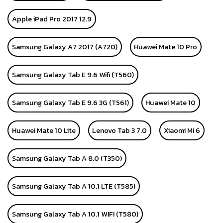
Apple iPad Pro 2017 12.9
Samsung Galaxy A7 2017 (A720)
Huawei Mate 10 Pro
Samsung Galaxy Tab E 9.6 Wifi (T560)
Samsung Galaxy Tab E 9.6 3G (T561)
Huawei Mate 10
Huawei Mate 10 Lite
Lenovo Tab 3 7.0
Xiaomi Mi 6
Samsung Galaxy Tab A 8.0 (T350)
Samsung Galaxy Tab A 10.1 LTE (T585)
Samsung Galaxy Tab A 10.1 WIFI (T580)