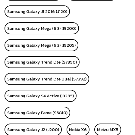
Samsung Galaxy J1 2016 (J120)
Samsung Galaxy Mega (6.3) (I9200)
Samsung Galaxy Mega (6.3) (I9205)
Samsung Galaxy Trend Lite (S7390)
Samsung Galaxy Trend Lite Dual (S7392)
Samsung Galaxy S4 Active (I9295)
Samsung Galaxy Fame (S6810)
Samsung Galaxy J2 (J200)
Nokia X6
Meizu MX5