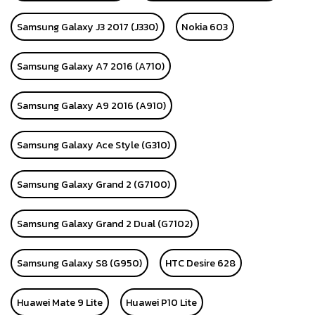
Samsung Galaxy J3 2017 (J330)
Nokia 603
Samsung Galaxy A7 2016 (A710)
Samsung Galaxy A9 2016 (A910)
Samsung Galaxy Ace Style (G310)
Samsung Galaxy Grand 2 (G7100)
Samsung Galaxy Grand 2 Dual (G7102)
Samsung Galaxy S8 (G950)
HTC Desire 628
Huawei Mate 9 Lite
Huawei P10 Lite