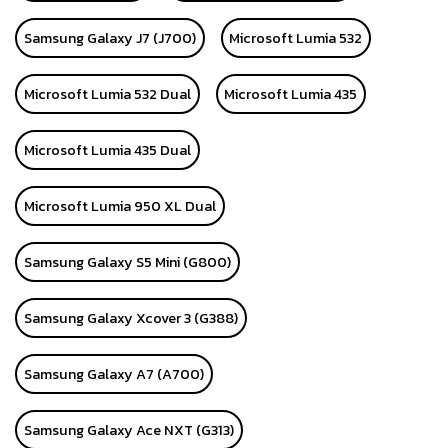
Samsung Galaxy J7 (J700)
Microsoft Lumia 532
Microsoft Lumia 532 Dual
Microsoft Lumia 435
Microsoft Lumia 435 Dual
Microsoft Lumia 950 XL Dual
Samsung Galaxy S5 Mini (G800)
Samsung Galaxy Xcover 3 (G388)
Samsung Galaxy A7 (A700)
Samsung Galaxy Ace NXT (G313)