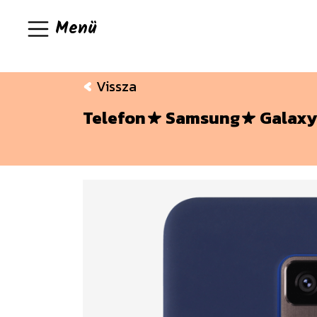
Menü
Vissza
Telefon
Samsung
Galaxy