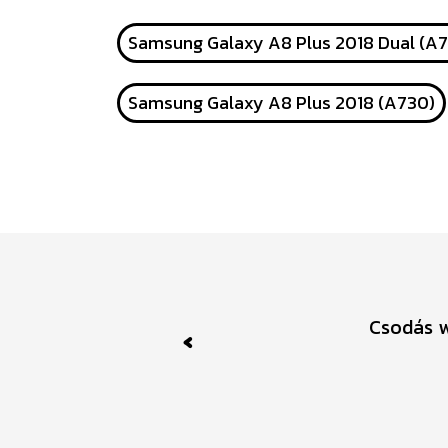
Samsung Galaxy A8 Plus 2018 Dual (A
Samsung Galaxy A8 Plus 2018 (A730)
Csodás webol
Previous