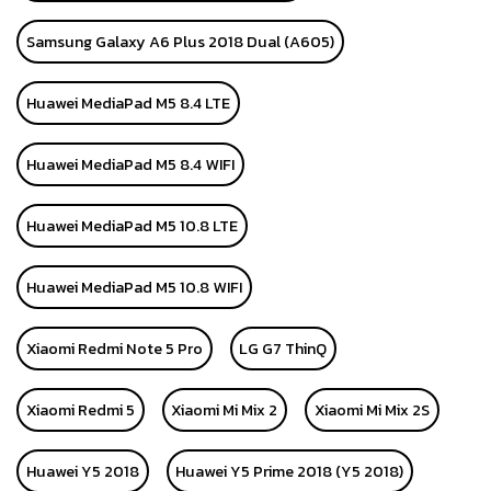
Samsung Galaxy A6 Plus 2018 Dual (A605)
Huawei MediaPad M5 8.4 LTE
Huawei MediaPad M5 8.4 WIFI
Huawei MediaPad M5 10.8 LTE
Huawei MediaPad M5 10.8 WIFI
Xiaomi Redmi Note 5 Pro
LG G7 ThinQ
Xiaomi Redmi 5
Xiaomi Mi Mix 2
Xiaomi Mi Mix 2S
Huawei Y5 2018
Huawei Y5 Prime 2018 (Y5 2018)