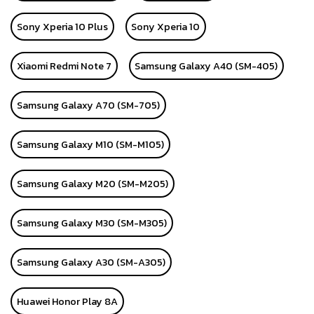
Sony Xperia 10 Plus
Sony Xperia 10
Xiaomi Redmi Note 7
Samsung Galaxy A40 (SM-405)
Samsung Galaxy A70 (SM-705)
Samsung Galaxy M10 (SM-M105)
Samsung Galaxy M20 (SM-M205)
Samsung Galaxy M30 (SM-M305)
Samsung Galaxy A30 (SM-A305)
Huawei Honor Play 8A