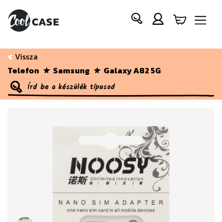
Vissza
Telefon
Samsung
Galaxy A82 5G