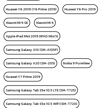
Huawei Y6 2019 (Y6 Prime 2019)
Huawei Y6 Pro 2019
Xiaomi Mi 9 SE
Xiaomi Mi 9
Apple iPad Mini 2019 (IPAD Mini 5)
Samsung Galaxy A10 (SM-A105F)
Samsung Galaxy A20 (SM-205)
Nokia 9 PureView
Huawei Y7 Prime 2019
Samsung Galaxy Tab S5e 10.5 LTE (SM-T725)
Samsung Galaxy Tab S5e 10.5 WIFI (SM-T720)