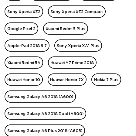
Sony Xperia XZ2
Sony Xperia XZ2 Compact
Google Pixel 2
Xiaomi Redmi 5 Plus
Apple iPad 2018 9.7
Sony Xperia XA1 Plus
Xiaomi Redmi 5A
Huawei Y7 Prime 2018
Huawei Honor 10
Huawei Honor 7X
Nokia 7 Plus
Samsung Galaxy A6 2018 (A600)
Samsung Galaxy A6 2018 Dual (A600)
Samsung Galaxy A6 Plus 2018 (A605)