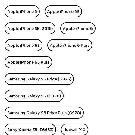
Apple iPhone 5
Apple iPhone 5S
Apple iPhone SE (2016)
Apple iPhone 6
Apple iPhone 6S
Apple iPhone 6 Plus
Apple iPhone 6S Plus
Samsung Galaxy S6 Edge (G925)
Samsung Galaxy S6 (G920)
Samsung Galaxy S6 Edge Plus (G928)
Sony Xperia Z5 (E6653)
Huawei P10