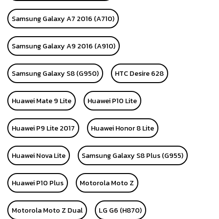
Samsung Galaxy A7 2016 (A710)
Samsung Galaxy A9 2016 (A910)
Samsung Galaxy S8 (G950)
HTC Desire 628
Huawei Mate 9 Lite
Huawei P10 Lite
Huawei P9 Lite 2017
Huawei Honor 8 Lite
Huawei Nova Lite
Samsung Galaxy S8 Plus (G955)
Huawei P10 Plus
Motorola Moto Z
Motorola Moto Z Dual
LG G6 (H870)