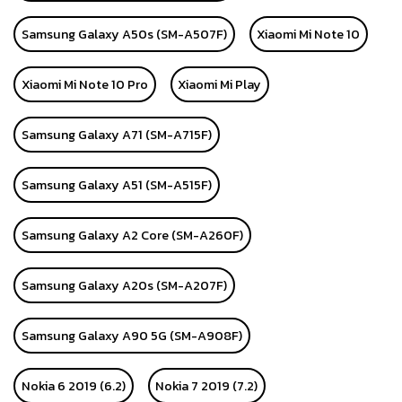
Samsung Galaxy A50s (SM-A507F)
Xiaomi Mi Note 10
Xiaomi Mi Note 10 Pro
Xiaomi Mi Play
Samsung Galaxy A71 (SM-A715F)
Samsung Galaxy A51 (SM-A515F)
Samsung Galaxy A2 Core (SM-A260F)
Samsung Galaxy A20s (SM-A207F)
Samsung Galaxy A90 5G (SM-A908F)
Nokia 6 2019 (6.2)
Nokia 7 2019 (7.2)