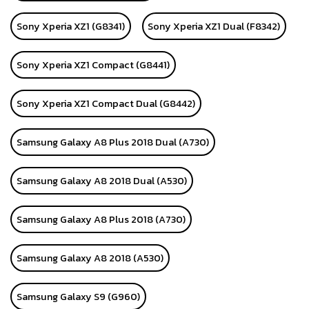
Sony Xperia XZ1 (G8341)
Sony Xperia XZ1 Dual (F8342)
Sony Xperia XZ1 Compact (G8441)
Sony Xperia XZ1 Compact Dual (G8442)
Samsung Galaxy A8 Plus 2018 Dual (A730)
Samsung Galaxy A8 2018 Dual (A530)
Samsung Galaxy A8 Plus 2018 (A730)
Samsung Galaxy A8 2018 (A530)
Samsung Galaxy S9 (G960)