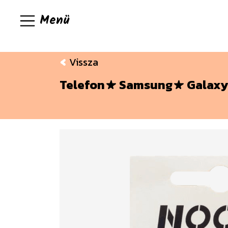
Menü
Vissza
Telefon
Samsung
Galaxy