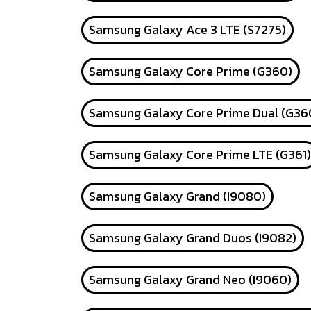
Samsung Galaxy Ace 3 LTE (S7275)
Samsung Galaxy Core Prime (G360)
Samsung Galaxy Core Prime Dual (G36
Samsung Galaxy Core Prime LTE (G361)
Samsung Galaxy Grand (I9080)
Samsung Galaxy Grand Duos (I9082)
Samsung Galaxy Grand Neo (I9060)