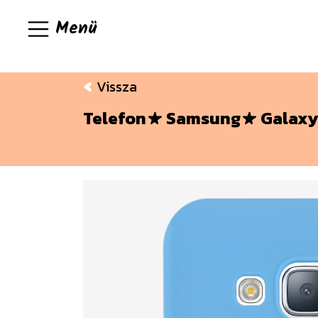
Menü
Vissza
Telefon
Samsung
Galaxy