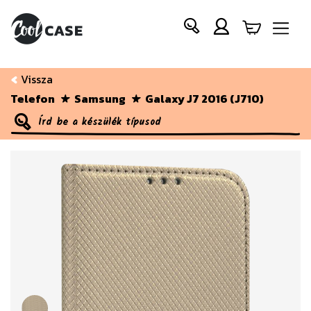
Vissza
Telefon
Samsung
Galaxy J7 2016 (J710)