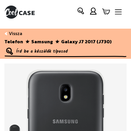
Vissza
Telefon
Samsung
Galaxy J7 2017 (J730)