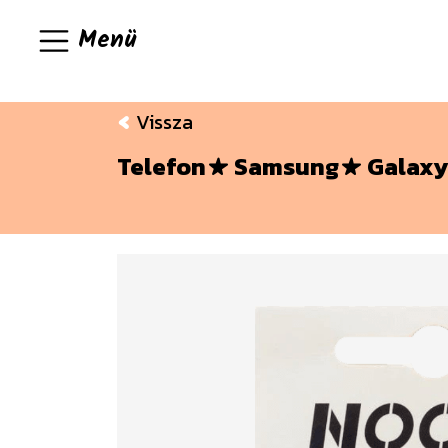
Menü
Vissza
Telefon
Samsung
Galaxy