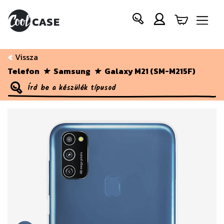
Vissza
Telefon
Samsung
Galaxy M21 (SM-M215F)