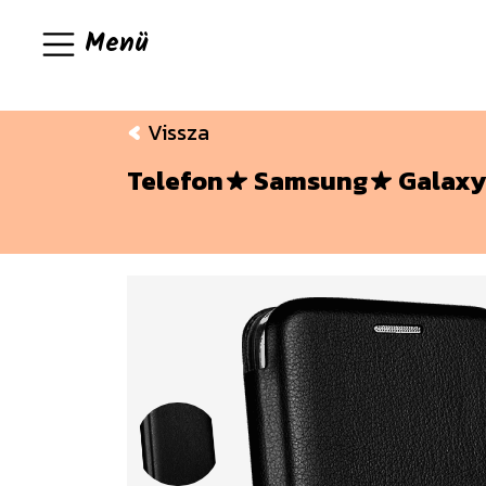
Menü
Vissza
Telefon
Samsung
Galaxy