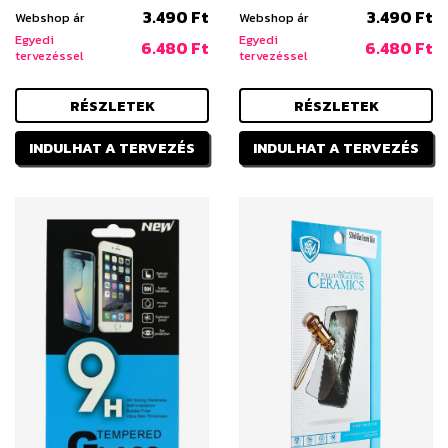
3.490 Ft
3.490 Ft
Webshop ár
Webshop ár
Egyedi
Egyedi
6.480 Ft
6.480 Ft
tervezéssel
tervezéssel
RÉSZLETEK
RÉSZLETEK
INDULHAT A TERVEZÉS
INDULHAT A TERVEZÉS