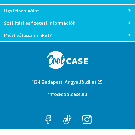
Ügyfélszolgálat
Szállítási és fizetési információk
Miért válassz minket?
1134 Budapest, Angyalföldi út 25.
info@coolcase.hu