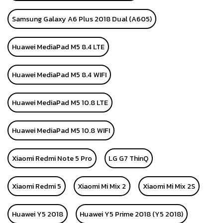
Samsung Galaxy A6 Plus 2018 Dual (A605)
Huawei MediaPad M5 8.4 LTE
Huawei MediaPad M5 8.4 WIFI
Huawei MediaPad M5 10.8 LTE
Huawei MediaPad M5 10.8 WIFI
Xiaomi Redmi Note 5 Pro
LG G7 ThinQ
Xiaomi Redmi 5
Xiaomi Mi Mix 2
Xiaomi Mi Mix 2S
Huawei Y5 2018
Huawei Y5 Prime 2018 (Y5 2018)