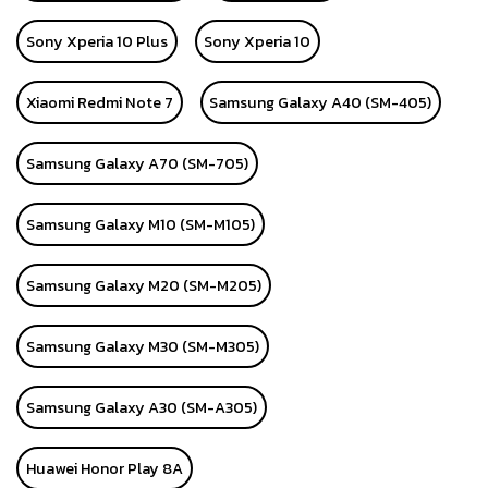
Sony Xperia 10 Plus
Sony Xperia 10
Xiaomi Redmi Note 7
Samsung Galaxy A40 (SM-405)
Samsung Galaxy A70 (SM-705)
Samsung Galaxy M10 (SM-M105)
Samsung Galaxy M20 (SM-M205)
Samsung Galaxy M30 (SM-M305)
Samsung Galaxy A30 (SM-A305)
Huawei Honor Play 8A