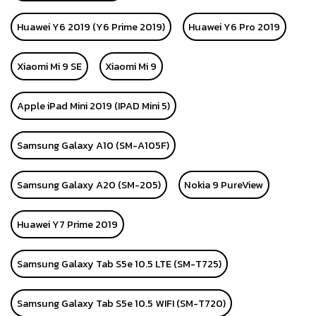
Huawei Y6 2019 (Y6 Prime 2019)
Huawei Y6 Pro 2019
Xiaomi Mi 9 SE
Xiaomi Mi 9
Apple iPad Mini 2019 (IPAD Mini 5)
Samsung Galaxy A10 (SM-A105F)
Samsung Galaxy A20 (SM-205)
Nokia 9 PureView
Huawei Y7 Prime 2019
Samsung Galaxy Tab S5e 10.5 LTE (SM-T725)
Samsung Galaxy Tab S5e 10.5 WIFI (SM-T720)