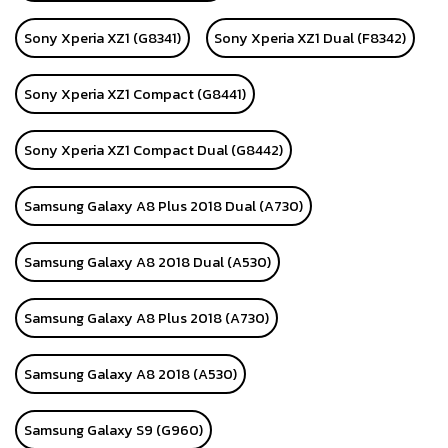
Sony Xperia XZ1 (G8341)
Sony Xperia XZ1 Dual (F8342)
Sony Xperia XZ1 Compact (G8441)
Sony Xperia XZ1 Compact Dual (G8442)
Samsung Galaxy A8 Plus 2018 Dual (A730)
Samsung Galaxy A8 2018 Dual (A530)
Samsung Galaxy A8 Plus 2018 (A730)
Samsung Galaxy A8 2018 (A530)
Samsung Galaxy S9 (G960)