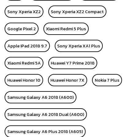
Sony Xperia XZ2
Sony Xperia XZ2 Compact
Google Pixel 2
Xiaomi Redmi 5 Plus
Apple iPad 2018 9.7
Sony Xperia XA1 Plus
Xiaomi Redmi 5A
Huawei Y7 Prime 2018
Huawei Honor 10
Huawei Honor 7X
Nokia 7 Plus
Samsung Galaxy A6 2018 (A600)
Samsung Galaxy A6 2018 Dual (A600)
Samsung Galaxy A6 Plus 2018 (A605)