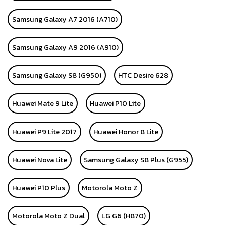
Samsung Galaxy A7 2016 (A710)
Samsung Galaxy A9 2016 (A910)
Samsung Galaxy S8 (G950)
HTC Desire 628
Huawei Mate 9 Lite
Huawei P10 Lite
Huawei P9 Lite 2017
Huawei Honor 8 Lite
Huawei Nova Lite
Samsung Galaxy S8 Plus (G955)
Huawei P10 Plus
Motorola Moto Z
Motorola Moto Z Dual
LG G6 (H870)