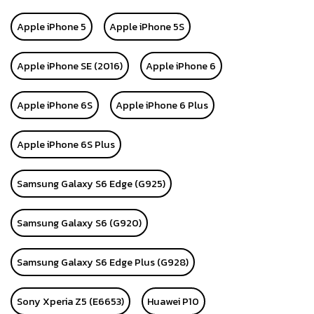
Apple iPhone 5
Apple iPhone 5S
Apple iPhone SE (2016)
Apple iPhone 6
Apple iPhone 6S
Apple iPhone 6 Plus
Apple iPhone 6S Plus
Samsung Galaxy S6 Edge (G925)
Samsung Galaxy S6 (G920)
Samsung Galaxy S6 Edge Plus (G928)
Sony Xperia Z5 (E6653)
Huawei P10