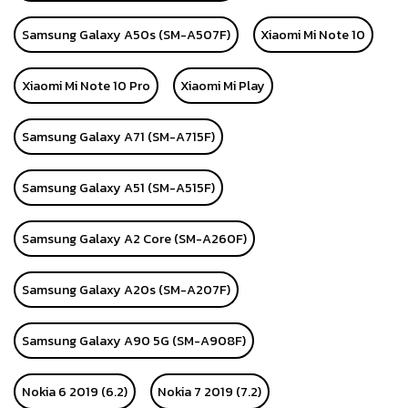
Samsung Galaxy A50s (SM-A507F)
Xiaomi Mi Note 10
Xiaomi Mi Note 10 Pro
Xiaomi Mi Play
Samsung Galaxy A71 (SM-A715F)
Samsung Galaxy A51 (SM-A515F)
Samsung Galaxy A2 Core (SM-A260F)
Samsung Galaxy A20s (SM-A207F)
Samsung Galaxy A90 5G (SM-A908F)
Nokia 6 2019 (6.2)
Nokia 7 2019 (7.2)