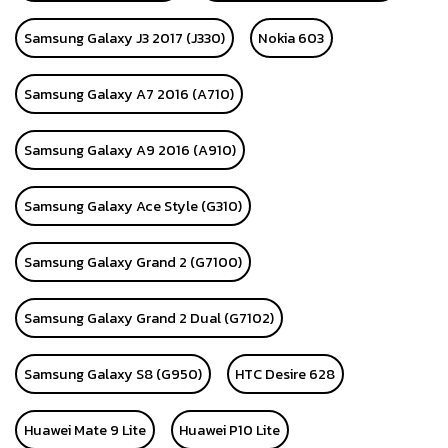
Samsung Galaxy J3 2017 (J330)
Nokia 603
Samsung Galaxy A7 2016 (A710)
Samsung Galaxy A9 2016 (A910)
Samsung Galaxy Ace Style (G310)
Samsung Galaxy Grand 2 (G7100)
Samsung Galaxy Grand 2 Dual (G7102)
Samsung Galaxy S8 (G950)
HTC Desire 628
Huawei Mate 9 Lite
Huawei P10 Lite