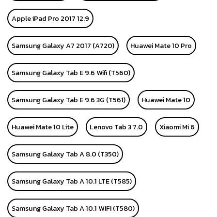
Apple iPad Pro 2017 12.9
Samsung Galaxy A7 2017 (A720)
Huawei Mate 10 Pro
Samsung Galaxy Tab E 9.6 Wifi (T560)
Samsung Galaxy Tab E 9.6 3G (T561)
Huawei Mate 10
Huawei Mate 10 Lite
Lenovo Tab 3 7.0
Xiaomi Mi 6
Samsung Galaxy Tab A 8.0 (T350)
Samsung Galaxy Tab A 10.1 LTE (T585)
Samsung Galaxy Tab A 10.1 WIFI (T580)