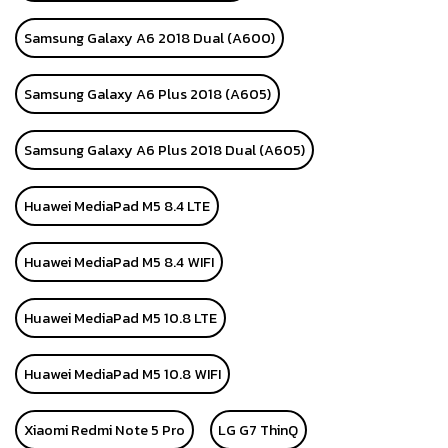
Samsung Galaxy A6 2018 Dual (A600)
Samsung Galaxy A6 Plus 2018 (A605)
Samsung Galaxy A6 Plus 2018 Dual (A605)
Huawei MediaPad M5 8.4 LTE
Huawei MediaPad M5 8.4 WIFI
Huawei MediaPad M5 10.8 LTE
Huawei MediaPad M5 10.8 WIFI
Xiaomi Redmi Note 5 Pro
LG G7 ThinQ