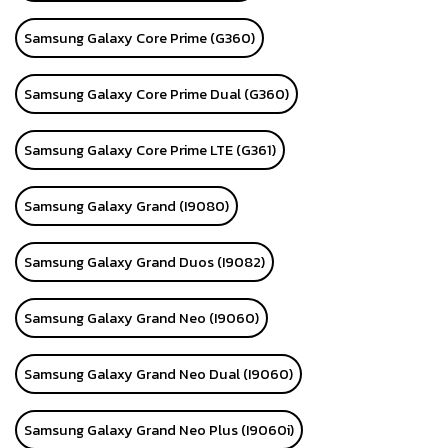
Samsung Galaxy Core Prime (G360)
Samsung Galaxy Core Prime Dual (G360)
Samsung Galaxy Core Prime LTE (G361)
Samsung Galaxy Grand (I9080)
Samsung Galaxy Grand Duos (I9082)
Samsung Galaxy Grand Neo (I9060)
Samsung Galaxy Grand Neo Dual (I9060)
Samsung Galaxy Grand Neo Plus (I9060i)