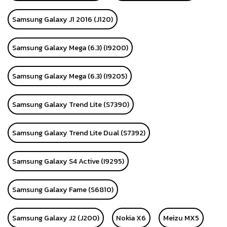
Samsung Galaxy J1 2016 (J120)
Samsung Galaxy Mega (6.3) (I9200)
Samsung Galaxy Mega (6.3) (I9205)
Samsung Galaxy Trend Lite (S7390)
Samsung Galaxy Trend Lite Dual (S7392)
Samsung Galaxy S4 Active (I9295)
Samsung Galaxy Fame (S6810)
Samsung Galaxy J2 (J200)
Nokia X6
Meizu MX5