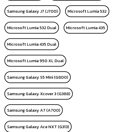
Samsung Galaxy J7 (J700)
Microsoft Lumia 532
Microsoft Lumia 532 Dual
Microsoft Lumia 435
Microsoft Lumia 435 Dual
Microsoft Lumia 950 XL Dual
Samsung Galaxy S5 Mini (G800)
Samsung Galaxy Xcover 3 (G388)
Samsung Galaxy A7 (A700)
Samsung Galaxy Ace NXT (G313)