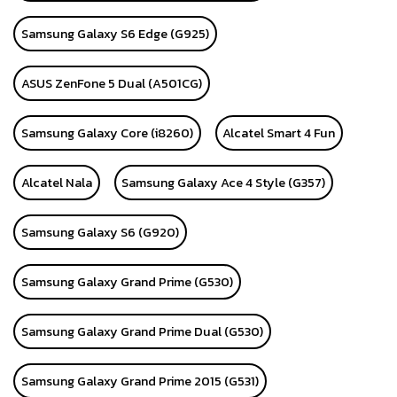
Samsung Galaxy S6 Edge (G925)
ASUS ZenFone 5 Dual (A501CG)
Samsung Galaxy Core (i8260)
Alcatel Smart 4 Fun
Alcatel Nala
Samsung Galaxy Ace 4 Style (G357)
Samsung Galaxy S6 (G920)
Samsung Galaxy Grand Prime (G530)
Samsung Galaxy Grand Prime Dual (G530)
Samsung Galaxy Grand Prime 2015 (G531)