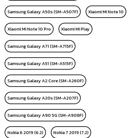
Samsung Galaxy A50s (SM-A507F)
Xiaomi Mi Note 10
Xiaomi Mi Note 10 Pro
Xiaomi Mi Play
Samsung Galaxy A71 (SM-A715F)
Samsung Galaxy A51 (SM-A515F)
Samsung Galaxy A2 Core (SM-A260F)
Samsung Galaxy A20s (SM-A207F)
Samsung Galaxy A90 5G (SM-A908F)
Nokia 6 2019 (6.2)
Nokia 7 2019 (7.2)