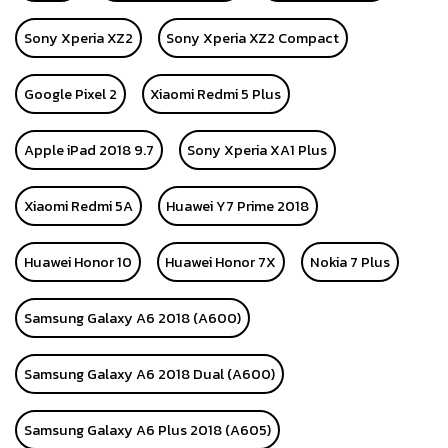
Sony Xperia XZ2
Sony Xperia XZ2 Compact
Google Pixel 2
Xiaomi Redmi 5 Plus
Apple iPad 2018 9.7
Sony Xperia XA1 Plus
Xiaomi Redmi 5A
Huawei Y7 Prime 2018
Huawei Honor 10
Huawei Honor 7X
Nokia 7 Plus
Samsung Galaxy A6 2018 (A600)
Samsung Galaxy A6 2018 Dual (A600)
Samsung Galaxy A6 Plus 2018 (A605)