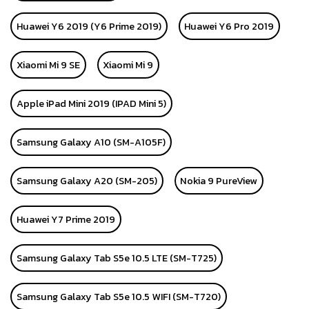
Huawei Y6 2019 (Y6 Prime 2019)
Huawei Y6 Pro 2019
Xiaomi Mi 9 SE
Xiaomi Mi 9
Apple iPad Mini 2019 (IPAD Mini 5)
Samsung Galaxy A10 (SM-A105F)
Samsung Galaxy A20 (SM-205)
Nokia 9 PureView
Huawei Y7 Prime 2019
Samsung Galaxy Tab S5e 10.5 LTE (SM-T725)
Samsung Galaxy Tab S5e 10.5 WIFI (SM-T720)