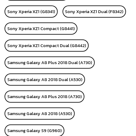
Sony Xperia XZ1 (G8341)
Sony Xperia XZ1 Dual (F8342)
Sony Xperia XZ1 Compact (G8441)
Sony Xperia XZ1 Compact Dual (G8442)
Samsung Galaxy A8 Plus 2018 Dual (A730)
Samsung Galaxy A8 2018 Dual (A530)
Samsung Galaxy A8 Plus 2018 (A730)
Samsung Galaxy A8 2018 (A530)
Samsung Galaxy S9 (G960)