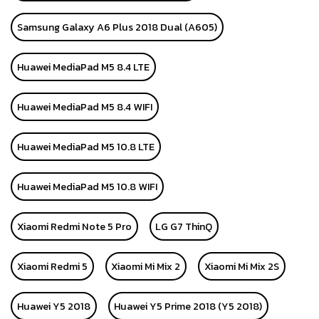
Samsung Galaxy A6 Plus 2018 Dual (A605)
Huawei MediaPad M5 8.4 LTE
Huawei MediaPad M5 8.4 WIFI
Huawei MediaPad M5 10.8 LTE
Huawei MediaPad M5 10.8 WIFI
Xiaomi Redmi Note 5 Pro
LG G7 ThinQ
Xiaomi Redmi 5
Xiaomi Mi Mix 2
Xiaomi Mi Mix 2S
Huawei Y5 2018
Huawei Y5 Prime 2018 (Y5 2018)