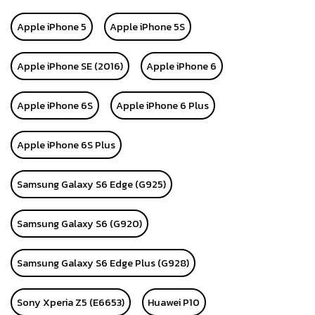
Apple iPhone 5
Apple iPhone 5S
Apple iPhone SE (2016)
Apple iPhone 6
Apple iPhone 6S
Apple iPhone 6 Plus
Apple iPhone 6S Plus
Samsung Galaxy S6 Edge (G925)
Samsung Galaxy S6 (G920)
Samsung Galaxy S6 Edge Plus (G928)
Sony Xperia Z5 (E6653)
Huawei P10