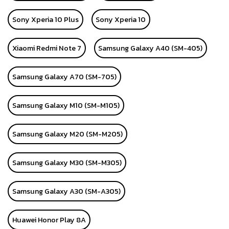
Sony Xperia 10 Plus
Sony Xperia 10
Xiaomi Redmi Note 7
Samsung Galaxy A40 (SM-405)
Samsung Galaxy A70 (SM-705)
Samsung Galaxy M10 (SM-M105)
Samsung Galaxy M20 (SM-M205)
Samsung Galaxy M30 (SM-M305)
Samsung Galaxy A30 (SM-A305)
Huawei Honor Play 8A