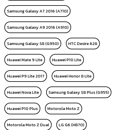
Samsung Galaxy A7 2016 (A710)
Samsung Galaxy A9 2016 (A910)
Samsung Galaxy S8 (G950)
HTC Desire 628
Huawei Mate 9 Lite
Huawei P10 Lite
Huawei P9 Lite 2017
Huawei Honor 8 Lite
Huawei Nova Lite
Samsung Galaxy S8 Plus (G955)
Huawei P10 Plus
Motorola Moto Z
Motorola Moto Z Dual
LG G6 (H870)