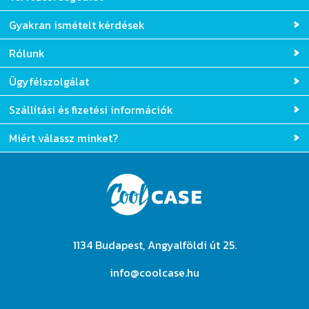
Gyakran ismételt kérdések
Rólunk
Ügyfélszolgálat
Szállítási és fizetési információk
Miért válassz minket?
1134 Budapest, Angyalföldi út 25.
info@coolcase.hu