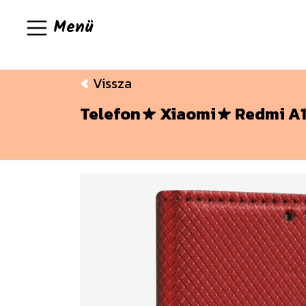
Menü
Vissza
Telefon
Xiaomi
Redmi A