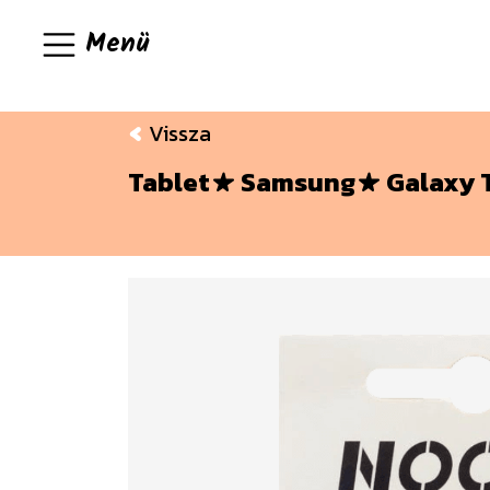
Menü
Vissza
Tablet
Samsung
Galaxy T