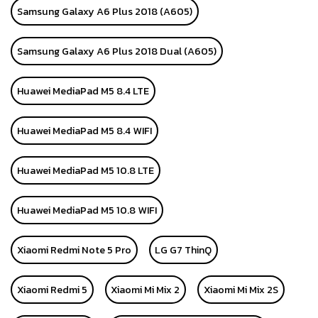
Samsung Galaxy A6 Plus 2018 (A605)
Samsung Galaxy A6 Plus 2018 Dual (A605)
Huawei MediaPad M5 8.4 LTE
Huawei MediaPad M5 8.4 WIFI
Huawei MediaPad M5 10.8 LTE
Huawei MediaPad M5 10.8 WIFI
Xiaomi Redmi Note 5 Pro
LG G7 ThinQ
Xiaomi Redmi 5
Xiaomi Mi Mix 2
Xiaomi Mi Mix 2S