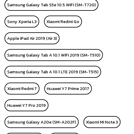
Samsung Galaxy Tab S5e 10.5 WIFI (SM-T720)
Sony Xperia L3
Xiaomi Redmi Go
Apple iPad Air 2019 (Air 3)
Samsung Galaxy Tab A 10.1 WIFI 2019 (SM-T510)
Samsung Galaxy Tab A 10.1 LTE 2019 (SM-T515)
Xiaomi Redmi 7
Huawei Y7 Prime 2017
Huawei Y7 Pro 2019
Samsung Galaxy A20e (SM-A202F)
Xiaomi Mi Note 3