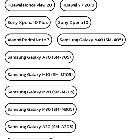
Huawei Honor View 20
Huawei Y7 2019
Sony Xperia 10 Plus
Sony Xperia 10
Xiaomi Redmi Note 7
Samsung Galaxy A40 (SM-405)
Samsung Galaxy A70 (SM-705)
Samsung Galaxy M10 (SM-M105)
Samsung Galaxy M20 (SM-M205)
Samsung Galaxy M30 (SM-M305)
Samsung Galaxy A30 (SM-A305)