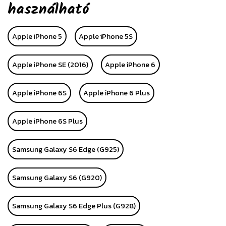
használható
Apple iPhone 5
Apple iPhone 5S
Apple iPhone SE (2016)
Apple iPhone 6
Apple iPhone 6S
Apple iPhone 6 Plus
Apple iPhone 6S Plus
Samsung Galaxy S6 Edge (G925)
Samsung Galaxy S6 (G920)
Samsung Galaxy S6 Edge Plus (G928)