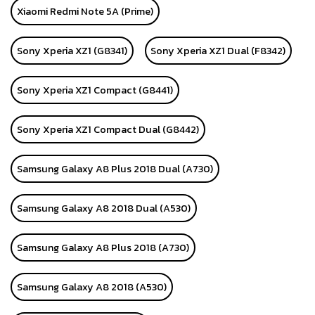
Xiaomi Redmi Note 5A (Prime)
Sony Xperia XZ1 (G8341)
Sony Xperia XZ1 Dual (F8342)
Sony Xperia XZ1 Compact (G8441)
Sony Xperia XZ1 Compact Dual (G8442)
Samsung Galaxy A8 Plus 2018 Dual (A730)
Samsung Galaxy A8 2018 Dual (A530)
Samsung Galaxy A8 Plus 2018 (A730)
Samsung Galaxy A8 2018 (A530)