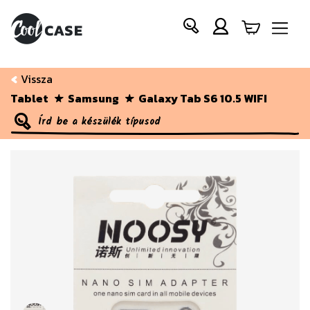
Vissza
Tablet
Samsung
Galaxy Tab S6 10.5 WIFI