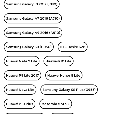
Samsung Galaxy J3 2017 (J330)
Samsung Galaxy A7 2016 (A710)
Samsung Galaxy A9 2016 (A910)
Samsung Galaxy S8 (G950)
HTC Desire 628
Huawei Mate 9 Lite
Huawei P10 Lite
Huawei P9 Lite 2017
Huawei Honor 8 Lite
Huawei Nova Lite
Samsung Galaxy S8 Plus (G955)
Huawei P10 Plus
Motorola Moto Z