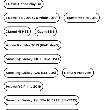
Huawei Honor Play 8A
Huawei Y6 2019 (Y6 Prime 2019)
Huawei Y6 Pro 2019
Xiaomi Mi 9 SE
Xiaomi Mi 9
Apple iPad Mini 2019 (IPAD Mini 5)
Samsung Galaxy A10 (SM-A105F)
Samsung Galaxy A20 (SM-205)
Nokia 9 PureView
Huawei Y7 Prime 2019
Samsung Galaxy Tab S5e 10.5 LTE (SM-T725)