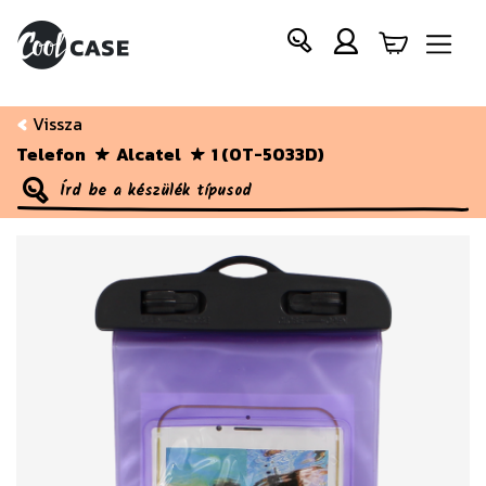
Vissza
Telefon
Alcatel
1 (OT-5033D)