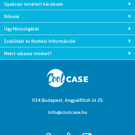
Gyakran ismételt kérdések
Rólunk
Ügyfélszolgálat
Szállítási és fizetési információk
Miért válassz minket?
1134 Budapest, Angyalföldi út 25.
info@coolcase.hu