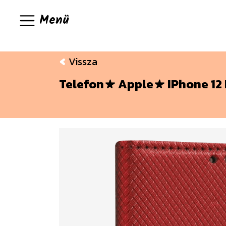
Menü
Vissza
Telefon
Apple
IPhone 12 