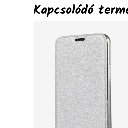
Kapcsolódó term