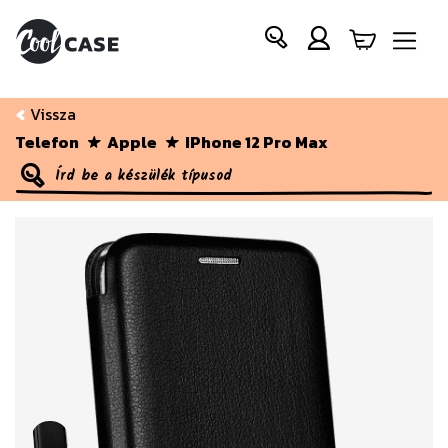
Vissza
Telefon
Apple
IPhone 12 Pro Max